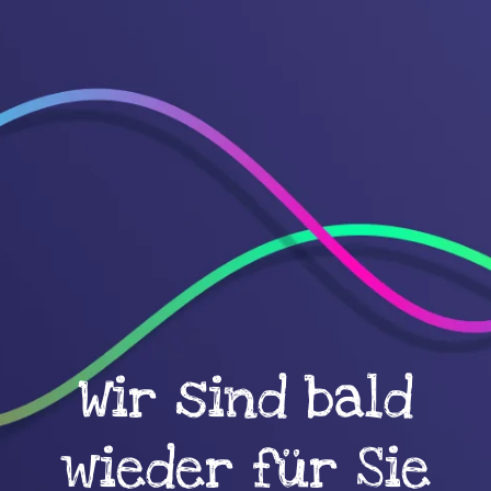
Wir sind bald
wieder für Sie